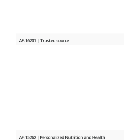
AF-16201 | Trusted source
AF-15262 | Personalized Nutrition and Health