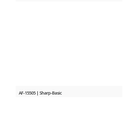
AF-15505 | Sharp-Basic