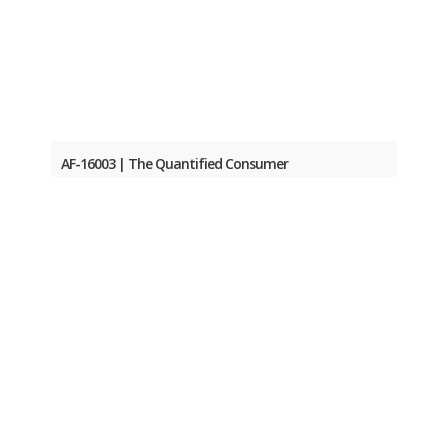
AF-16003 | The Quantified Consumer