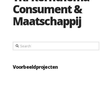
Consument &
Maatschappij
Search
Voorbeeldprojecten