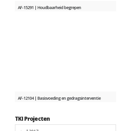
AF-15291 | Houdbaarheid begrepen
AF-12104 | Basisvoeding en gedragsinterventie
TKI Projecten