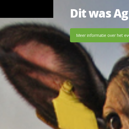
Dit was Ag
Meer informatie over het ev