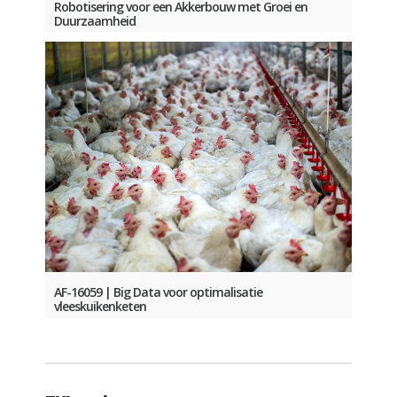
Robotisering voor een Akkerbouw met Groei en
Duurzaamheid
AF-16059 | Big Data voor optimalisatie
vleeskuikenketen