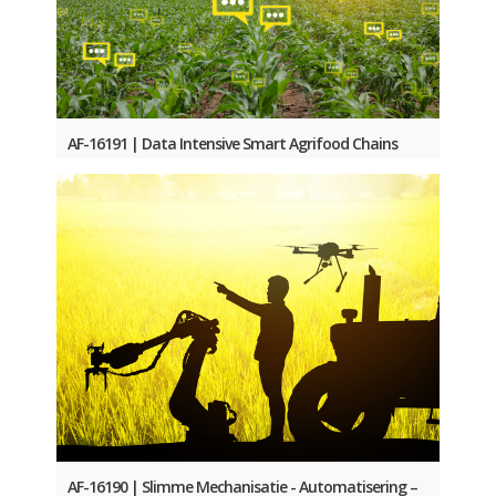
AF-16191 | Data Intensive Smart Agrifood Chains
AF-16190 | Slimme Mechanisatie - Automatisering –