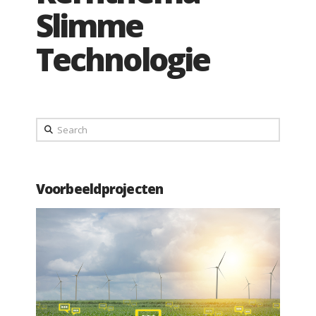
Slimme
Technologie
Search
Voorbeeldprojecten