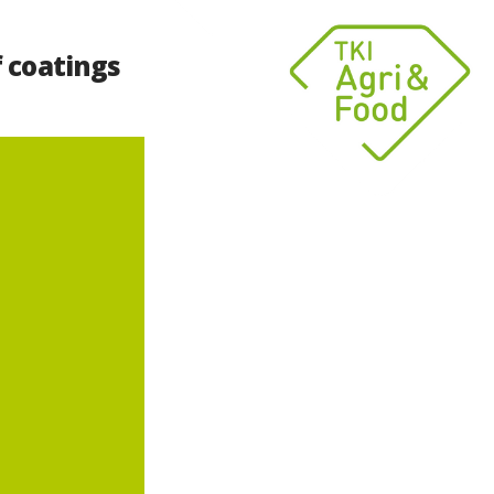
 coatings