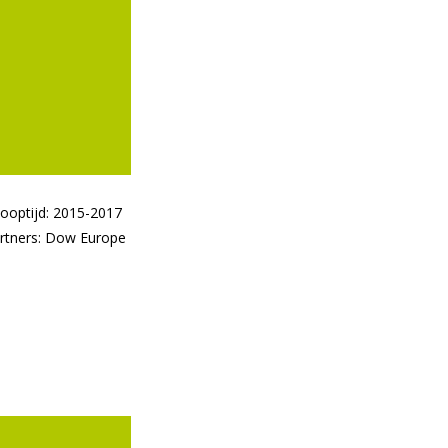
Looptijd: 2015-2017
partners: Dow Europe