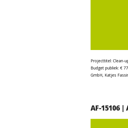
Projecttitel: Clean
Budget publiek: € 77
GmbH, Katjes Fassi
AF-15106 |