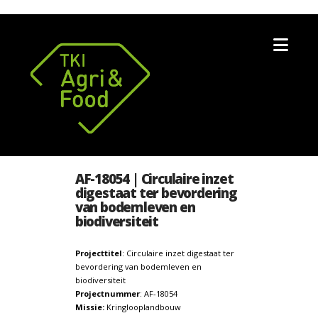
Nav
AF-18054 | Circulaire inzet
digestaat ter bevordering
van bodemleven en
biodiversiteit
Projecttitel
: Circulaire inzet digestaat ter
bevordering van bodemleven en
biodiversiteit
Projectnummer
: AF-18054
Missie:
Kringlooplandbouw