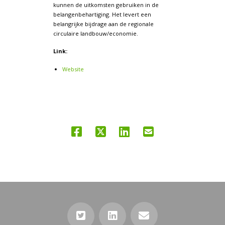
kunnen de uitkomsten gebruiken in de
belangenbehartiging. Het levert een
belangrijke bijdrage aan de regionale
circulaire landbouw/economie.
Link:
Website