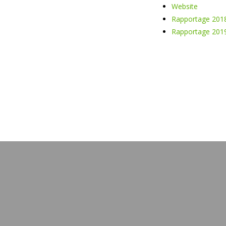
Website
Rapportage 201
Rapportage 201