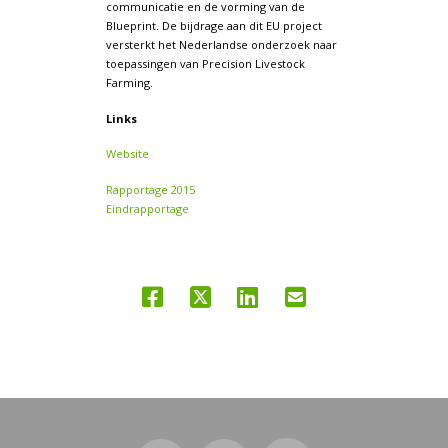
communicatie en de vorming van de
Blueprint. De bijdrage aan dit EU project
versterkt het Nederlandse onderzoek naar
toepassingen van Precision Livestock
Farming.
Links
Website
Rapportage 2015
Eindrapportage