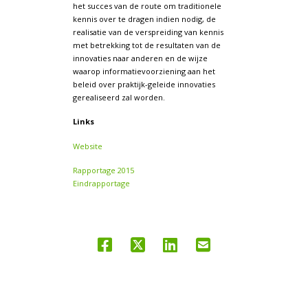
het succes van de route om traditionele
kennis over te dragen indien nodig, de
realisatie van de verspreiding van kennis
met betrekking tot de resultaten van de
innovaties naar anderen en de wijze
waarop informatievoorziening aan het
beleid over praktijk-geleide innovaties
gerealiseerd zal worden.
Links
Website
Rapportage 2015
Eindrapportage