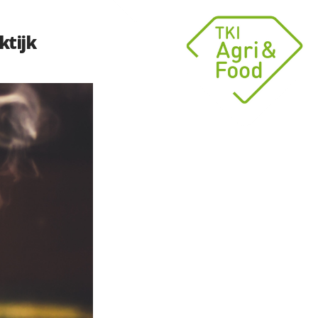
ktijk