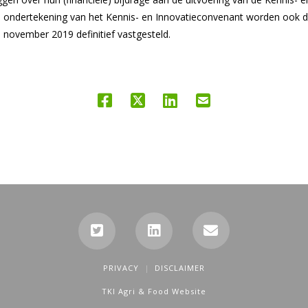
 ondertekening van het Kennis- en Innovatieconvenant worden ook d
 november 2019 definitief vastgesteld.
PRIVACY
DISCLAIMER
TKI Agri & Food Website