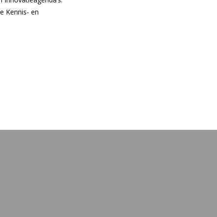
e Kennis- en