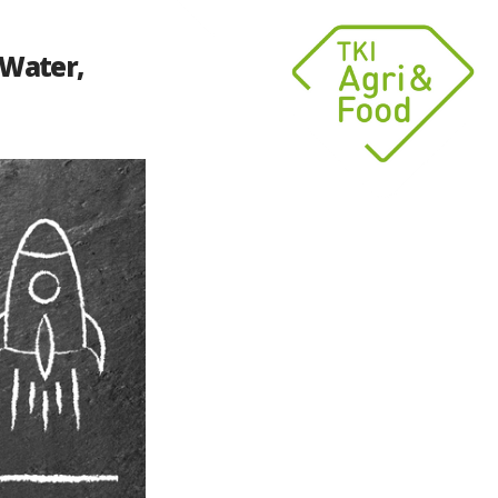
 Water,