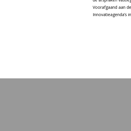
Voorafgaand aan de
Innovatieagenda’s in