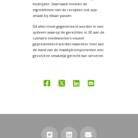
bestrijden. Daarnaast moeten de
ingrediënten van de recepten ook qua
smaak bij elkaar passen.
Dit alles moet gegenereerd worden in een
systeem waarop de gerechten in 3D aan de
culinaire medewerkers visueel
gepresenteerd worden waardoor men aan
de hand van de maaltijdcomponenten een
gezond en smakelijk gerecht kan serveren.