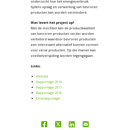
onderzocht hoe het energieverbruik
tijdens opslag en verwerking van bevroren
producten kan worden verminderd.
Wat levert het project op?
Met de inzichten kan de productkwaliteit
van bevroren producten verder worden
verbeterd waardoor bevroren producten
een interessant alternatief kunnen vormen
voor verse producten. Op die manier kan
voedselverspilling worden tegengegaan.
Links:
Website
Rapportage 2016
Rapportage 2017
Rapportage 2018
Eindrapportage