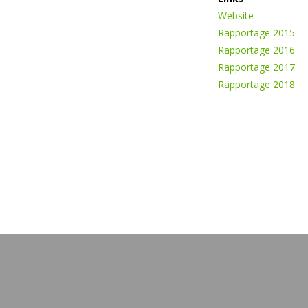
Website
Rapportage 2015
Rapportage 2016
Rapportage 2017
Rapportage 2018