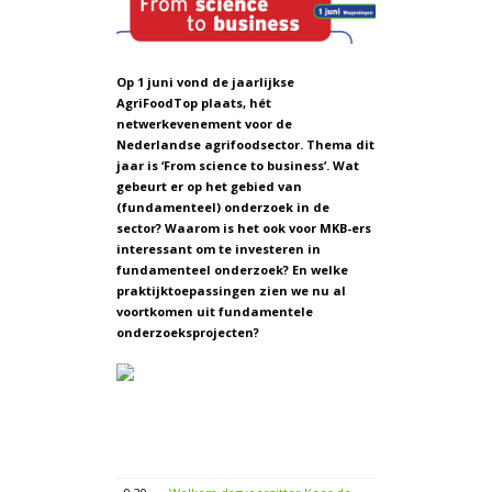
Op 1 juni vond de jaarlijkse
AgriFoodTop plaats, hét
netwerkevenement voor de
Nederlandse agrifoodsector. Thema dit
jaar is ‘From science to business’. Wat
gebeurt er op het gebied van
(fundamenteel) onderzoek in de
sector? Waarom is het ook voor MKB-ers
interessant om te investeren in
fundamenteel onderzoek? En welke
praktijktoepassingen zien we nu al
voortkomen uit fundamentele
onderzoeksprojecten?