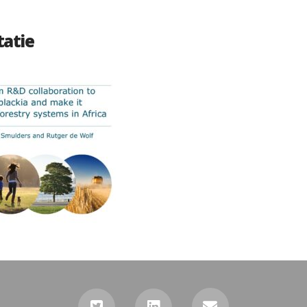
tatie