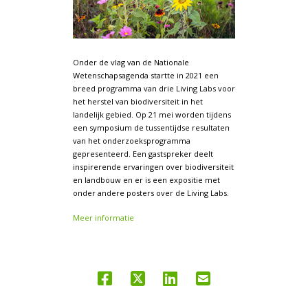
Onder de vlag van de Nationale
Wetenschapsagenda startte in 2021 een
breed programma van drie Living Labs voor
het herstel van biodiversiteit in het
landelijk gebied. Op 21 mei worden tijdens
een symposium de tussentijdse resultaten
van het onderzoeksprogramma
gepresenteerd. Een gastspreker deelt
inspirerende ervaringen over biodiversiteit
en landbouw en er is een expositie met
onder andere posters over de Living Labs.
Meer informatie