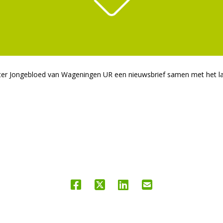
eter Jongebloed van Wageningen UR een nieuwsbrief samen met het l