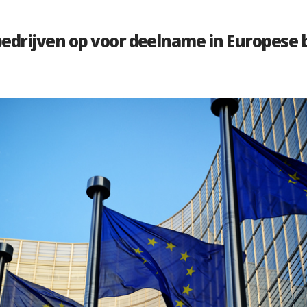
edrijven op voor deelname in Europese 