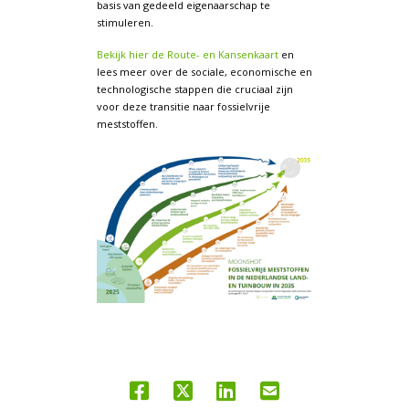
basis van gedeeld eigenaarschap te
stimuleren.
Bekijk hier de Route- en Kansenkaart
en
lees meer over de sociale, economische en
technologische stappen die cruciaal zijn
voor deze transitie naar fossielvrije
meststoffen.