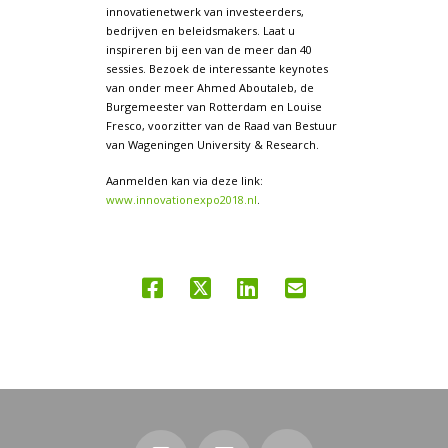
innovatienetwerk van investeerders,
bedrijven en beleidsmakers. Laat u
inspireren bij een van de meer dan 40
sessies. Bezoek de interessante keynotes
van onder meer Ahmed Aboutaleb, de
Burgemeester van Rotterdam en Louise
Fresco, voorzitter van de Raad van Bestuur
van Wageningen University & Research.
Aanmelden kan via deze link:
www.innovationexpo2018.nl
.