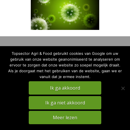
Topsector Agri & Food gebruikt cookies van Google om uw
gebruik van onze website geanonimiseerd te analyseren om
ervoor te zorgen dat onze website zo soepel mogelijk draait.
Als je doorgaat met het gebruiken van de website, gaan we er
PRIVACY
DISCLAIMER
vanuit dat je ermee instemt.
TKI Agri & Food Website
Ik ga akkoord
Ik ga niet akkoord
Meer lezen