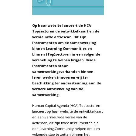
Op haar website lanceert de HCA
Topsectoren de ontwikkelkaart en de
vernieuwde actiescan. Dit zijn
instrumenten om de samenwerking
binnen Learning Communities en
binnen (Top)sectoren in een volgende
versnelling te helpen krijgen. Beide
instrumenten staan
samenwerkingsverbanden binnen
leren-werken-innoveren vrij ter
beschikking ter ondersteuning aan de
verdere ontwikkeling van de
samenwerking.
Human Capital Agenda (HCA) Topsectoren
lanceert op haar website de ontwikkelkaart
en een vernieuwde versie van de
actiescan, dit zijn twee instrumenten die
een Learning Community helpen om een
volgende stap te zetten binnen het