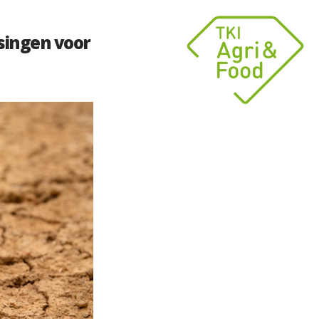
singen voor