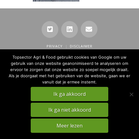
PRIVACY
DISCLAIMER
TKI Agri & Food Website
Topsector Agri & Food gebruikt cookies van Google om uw
gebruik van onze website geanonimiseerd te analyseren om
ervoor te zorgen dat onze website zo soepel mogelijk draait.
Als je doorgaat met het gebruiken van de website, gaan we er
vanuit dat je ermee instemt.
Ik ga akkoord
Ik ga niet akkoord
Meer lezen