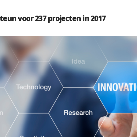
steun voor 237 projecten in 2017