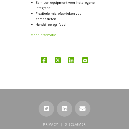
Semicon equipment voor heterogene
integratie
Flexibele microfabrieken voor
composieten
Handsfree agrifood
Meer informatie
PRIVACY
DISCLAIMER