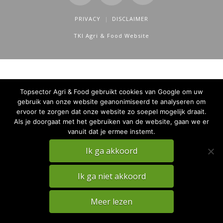
PRIVACY
DISCLAIMER
TKI Agri & Food Website
Topsector Agri & Food gebruikt cookies van Google om uw
gebruik van onze website geanonimiseerd te analyseren om
ervoor te zorgen dat onze website zo soepel mogelijk draait.
Als je doorgaat met het gebruiken van de website, gaan we er
vanuit dat je ermee instemt.
Ik ga akkoord
Ik ga niet akkoord
Meer lezen