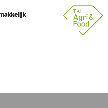
makkelijk