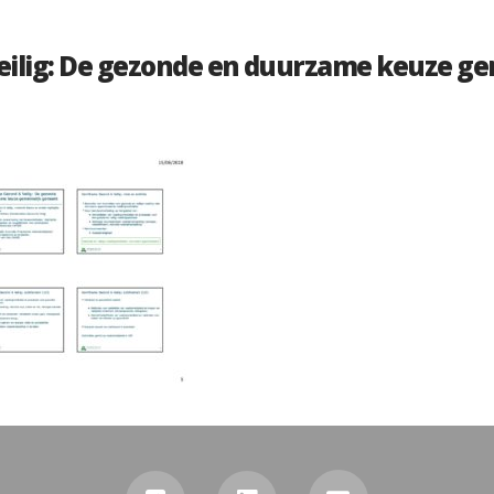
eilig: De gezonde en duurzame keuze ge