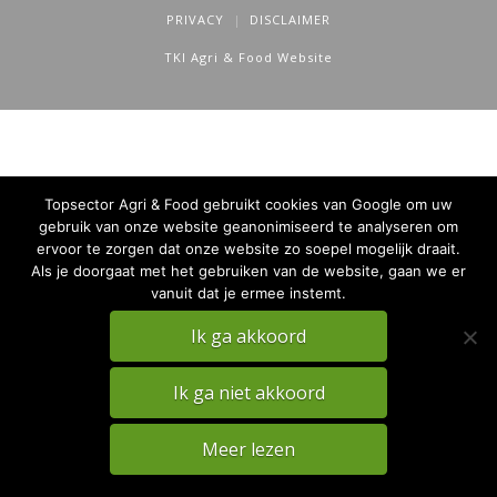
PRIVACY
DISCLAIMER
TKI Agri & Food Website
Topsector Agri & Food gebruikt cookies van Google om uw
gebruik van onze website geanonimiseerd te analyseren om
ervoor te zorgen dat onze website zo soepel mogelijk draait.
Als je doorgaat met het gebruiken van de website, gaan we er
vanuit dat je ermee instemt.
Ik ga akkoord
Ik ga niet akkoord
Meer lezen